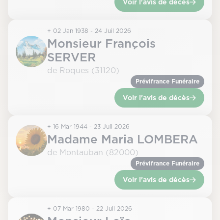
Voir l'avis de décès
+ 02 Jan 1938 - 24 Juil 2026
Monsieur François
SERVER
de Roques (31120)
Prévifrance Funéraire
Voir l'avis de décès
+ 16 Mar 1944 - 23 Juil 2026
Madame Maria LOMBERA
de Montauban (82000)
Prévifrance Funéraire
Voir l'avis de décès
+ 07 Mar 1980 - 22 Juil 2026