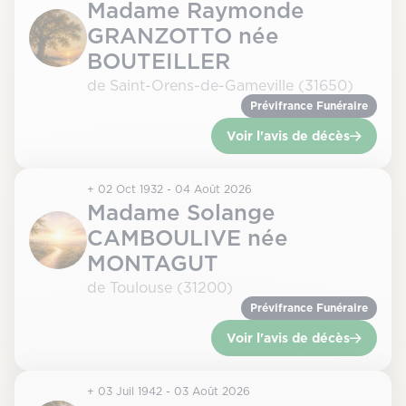
Madame Raymonde
GRANZOTTO née
BOUTEILLER
de Saint-Orens-de-Gameville (31650)
Prévifrance Funéraire
Voir l'avis de décès
+ 02 Oct 1932 - 04 Août 2026
Madame Solange
CAMBOULIVE née
MONTAGUT
de Toulouse (31200)
Prévifrance Funéraire
Voir l'avis de décès
+ 03 Juil 1942 - 03 Août 2026