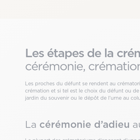
Les étapes de la cré
cérémonie, crémation
Les proches du défunt se rendent au crématoriu
crémation et si tel est le choix du défunt ou de
jardin du souvenir ou le dépôt de l’urne au co
cérémonie d’adieu
La
a