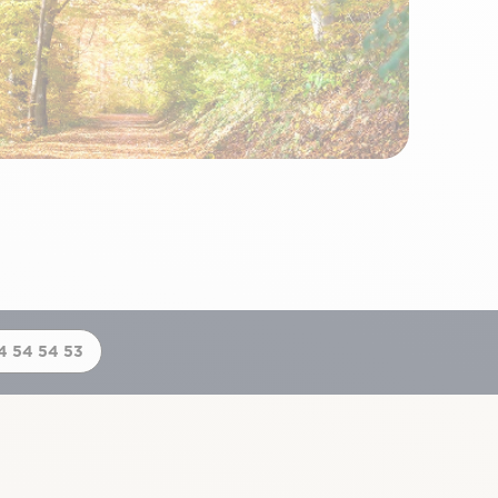
4 54 54 53