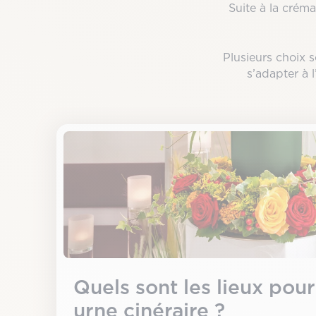
Suite à la créma
Plusieurs choix s
s’adapter à 
Quels sont les lieux pou
urne cinéraire ?