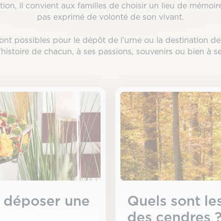
tion, il convient aux familles de choisir un lieu de mémoire
pas exprimé de volonté de son vivant.
ont possibles pour le dépôt de l’urne ou la destination d
l’histoire de chacun, à ses passions, souvenirs ou bien à s
r déposer une
Quels sont le
des cendres 