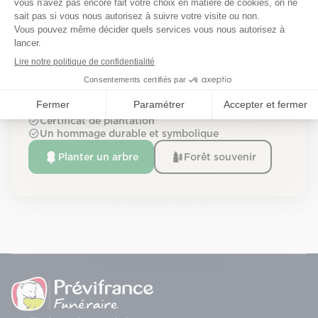
Planter un arbre souvenir
Certificat de plantation
Un hommage durable et symbolique
Planter un arbre
Forêt souvenir