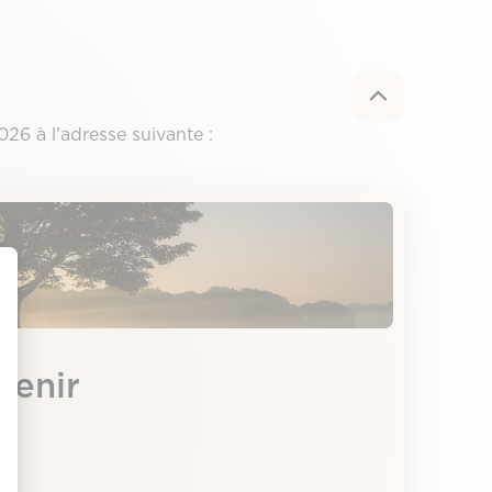
26 à l'adresse suivante :
venir