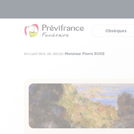
Obsèques
(ouvrir 
Accueil
Avis de décès
Monsieur Pierre ROSE