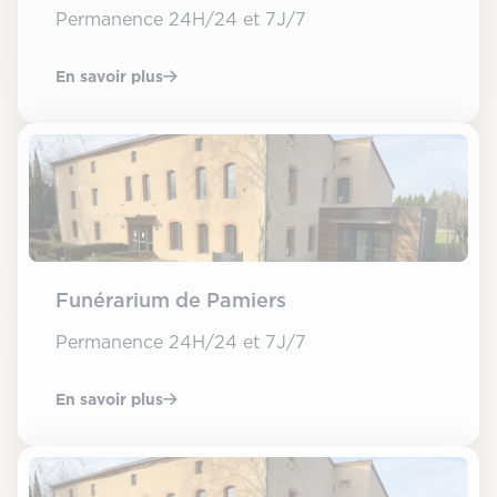
Permanence 24H/24 et 7J/7
En savoir plus
Funérarium de Pamiers
Permanence 24H/24 et 7J/7
En savoir plus