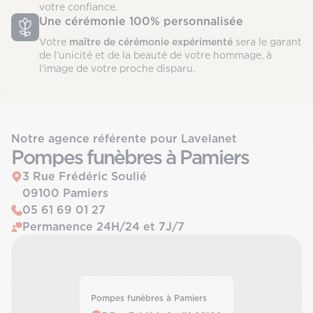
votre confiance.
Une cérémonie 100% personnalisée
Votre
maître de cérémonie expérimenté
sera le garant
de l’unicité et de la beauté de votre hommage, à
l’image de votre proche disparu.
Notre agence référente pour Lavelanet
Pompes funèbres à Pamiers
3 Rue Frédéric Soulié
09100 Pamiers
05 61 69 01 27
Permanence 24H/24 et 7J/7
Pompes funèbres à Pamiers