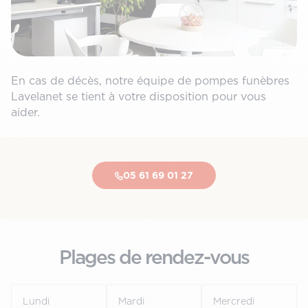
En cas de décès, notre équipe de pompes funèbres
Lavelanet se tient à votre disposition pour vous
aider.
05 61 69 01 27
Plages de rendez-vous
Lundi
Mardi
Mercredi