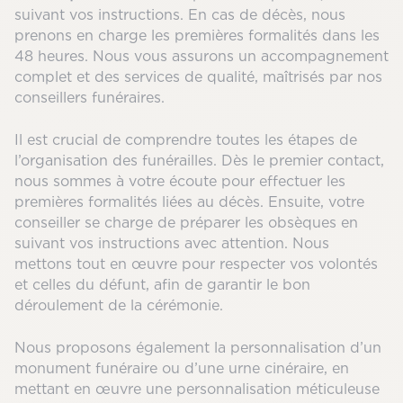
suivant vos instructions. En cas de décès, nous
prenons en charge les premières formalités dans les
48 heures. Nous vous assurons un accompagnement
complet et des services de qualité, maîtrisés par nos
conseillers funéraires.
Il est crucial de comprendre toutes les étapes de
l’organisation des funérailles. Dès le premier contact,
nous sommes à votre écoute pour effectuer les
premières formalités liées au décès. Ensuite, votre
conseiller se charge de préparer les obsèques en
suivant vos instructions avec attention. Nous
mettons tout en œuvre pour respecter vos volontés
et celles du défunt, afin de garantir le bon
déroulement de la cérémonie.
Nous proposons également la personnalisation d’un
monument funéraire ou d’une urne cinéraire, en
mettant en œuvre une personnalisation méticuleuse