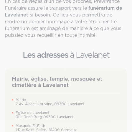
En cas de décès d’un de vos proches, Prévifrance
Funéraire assure le transport vers le
funérarium de
Lavelanet
si besoin. Ce lieu vous permettra de
rendre un dernier hommage à votre être cher. Le
funérarium est aménagé de manière à ce que vous
puissiez vous recueillir en toute intimité.
Les adresses
à Lavelanet
Mairie, église, temple, mosquée et
cimetière à Lavelanet
Mairie
7 Av. Alsace Lorraine, 09300 Lavelanet
Eglise de Lavelanet
Rue René Burg 09300 Lavelanet
Mosquée El-Fath
1 Rue Saint-Saëns, 81400 Carmaux