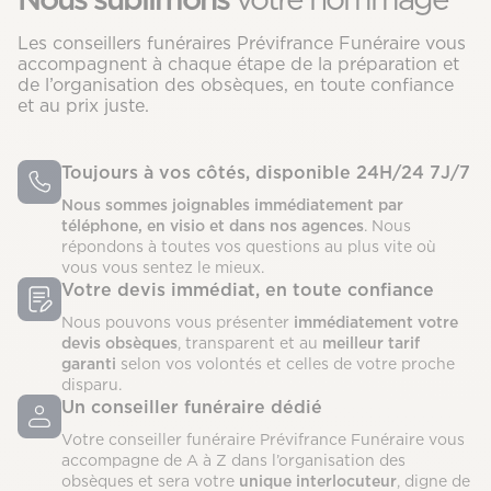
Les conseillers funéraires Prévifrance Funéraire vous
accompagnent à chaque étape de la préparation et
de l’organisation des obsèques, en toute confiance
et au prix juste.
Toujours à vos côtés, disponible 24H/24 7J/7
Nous sommes joignables immédiatement par
téléphone, en visio et dans nos agences
. Nous
répondons à toutes vos questions au plus vite où
vous vous sentez le mieux.
Votre devis immédiat, en toute confiance
Nous pouvons vous présenter
immédiatement votre
devis obsèques
, transparent et au
meilleur tarif
garanti
selon vos volontés et celles de votre proche
disparu.
Un conseiller funéraire dédié
Votre conseiller funéraire Prévifrance Funéraire vous
accompagne de A à Z dans l’organisation des
obsèques et sera votre
unique interlocuteur
, digne de