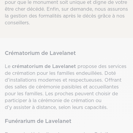
pour que le monument soit unique et digne de votre
être cher décédé. Enfin, sur demande, nous assurons
la gestion des formalités après le décès grâce à nos
conseillers.
Crématorium de Lavelanet
Le
crématorium de Lavelanet
propose des services
de crémation pour les familles endeuillées. Doté
d’installations modernes et respectueuses. Offrant
des salles de cérémonie paisibles et accueillantes
pour les familles. Les proches peuvent choisir de
participer à la cérémonie de crémation ou
d’y assister à distance, selon leurs capacités.
Funérarium de Lavelanet