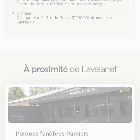
Chem. de Barrau, 09000 Saint-Jean-de-Verges
Clinique
Clinique Monié, Rte de Revel, 31290 Villefranche-de-
Lauragais
À proximité
de Lavelanet
Pompes funèbres Pamiers