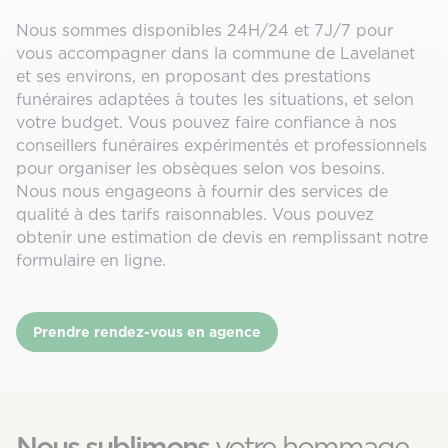
Nous sommes disponibles 24H/24 et 7J/7 pour
vous accompagner dans la commune de Lavelanet
et ses environs, en proposant des prestations
funéraires adaptées à toutes les situations, et selon
votre budget. Vous pouvez faire confiance à nos
conseillers funéraires expérimentés et professionnels
pour organiser les obsèques selon vos besoins.
Nous nous engageons à fournir des services de
qualité à des tarifs raisonnables. Vous pouvez
obtenir une estimation de devis en remplissant notre
formulaire en ligne.
Prendre rendez-vous en agence
Nous sublimons
votre hommage