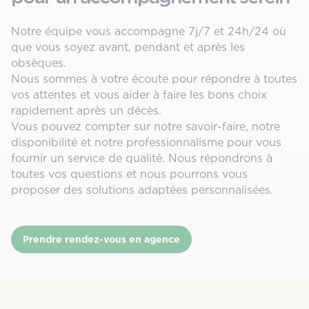
Notre équipe vous accompagne 7j/7 et 24h/24 où
que vous soyez avant, pendant et après les
obsèques.
Nous sommes à votre écoute pour répondre à toutes
vos attentes et vous aider à faire les bons choix
rapidement après un décès.
Vous pouvez compter sur notre savoir-faire, notre
disponibilité et notre professionnalisme pour vous
fournir un service de qualité. Nous répondrons à
toutes vos questions et nous pourrons vous
proposer des solutions adaptées personnalisées.
Prendre rendez-vous en agence