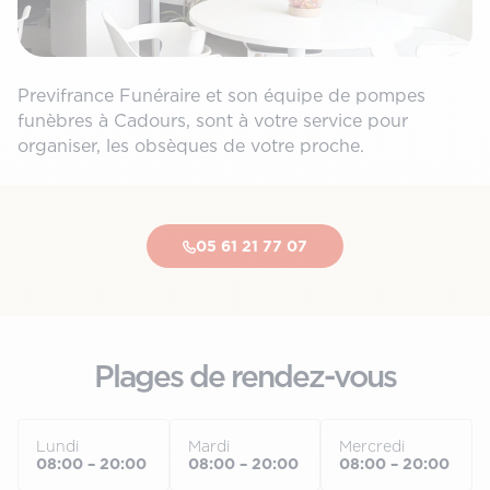
Previfrance Funéraire et son équipe de pompes
funèbres à Cadours, sont à votre service pour
organiser, les obsèques de votre proche.
05 61 21 77 07
Plages de rendez-vous
Lundi
Mardi
Mercredi
08:00 – 20:00
08:00 – 20:00
08:00 – 20:00