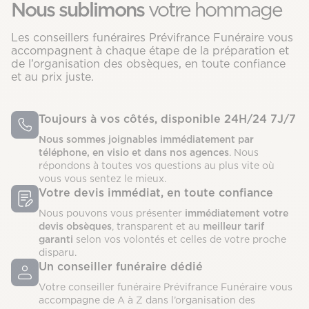
Nous sublimons
votre hommage
Les conseillers funéraires Prévifrance Funéraire vous
accompagnent à chaque étape de la préparation et
de l’organisation des obsèques, en toute confiance
et au prix juste.
Toujours à vos côtés, disponible 24H/24 7J/7
Nous sommes joignables immédiatement par
téléphone, en visio et dans nos agences
. Nous
répondons à toutes vos questions au plus vite où
vous vous sentez le mieux.
Votre devis immédiat, en toute confiance
Nous pouvons vous présenter
immédiatement votre
devis obsèques
, transparent et au
meilleur tarif
garanti
selon vos volontés et celles de votre proche
disparu.
Un conseiller funéraire dédié
Votre conseiller funéraire Prévifrance Funéraire vous
accompagne de A à Z dans l’organisation des