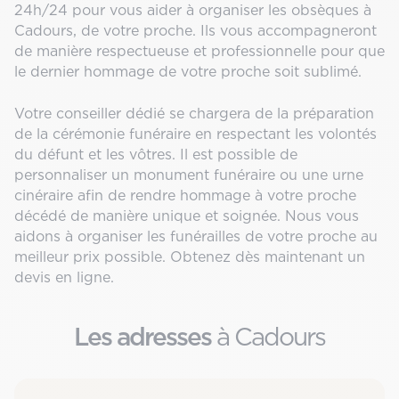
24h/24 pour vous aider à organiser les obsèques à
Cadours, de votre proche. Ils vous accompagneront
de manière respectueuse et professionnelle pour que
le dernier hommage de votre proche soit sublimé.
Votre conseiller dédié se chargera de la préparation
de la cérémonie funéraire en respectant les volontés
du défunt et les vôtres. Il est possible de
personnaliser un monument funéraire ou une urne
cinéraire afin de rendre hommage à votre proche
décédé de manière unique et soignée. Nous vous
aidons à organiser les funérailles de votre proche au
meilleur prix possible. Obtenez dès maintenant un
devis en ligne.
Les adresses
à Cadours