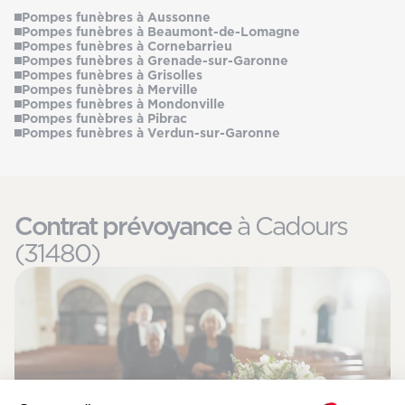
Pompes funèbres à Aussonne
Pompes funèbres à Beaumont-de-Lomagne
Pompes funèbres à Cornebarrieu
Pompes funèbres à Grenade-sur-Garonne
Pompes funèbres à Grisolles
Pompes funèbres à Merville
Pompes funèbres à Mondonville
Pompes funèbres à Pibrac
Pompes funèbres à Verdun-sur-Garonne
Contrat prévoyance
à Cadours
(31480)