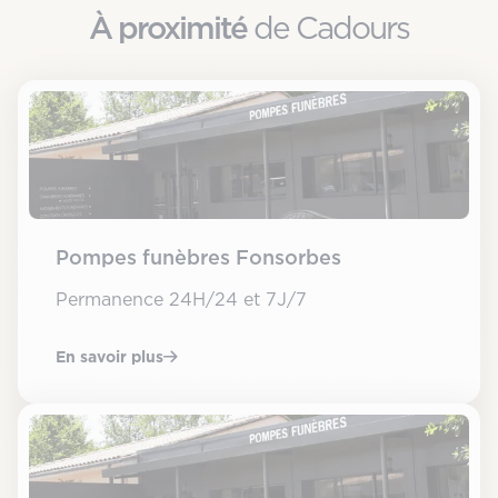
À proximité
de Cadours
Pompes funèbres Fonsorbes
Permanence 24H/24 et 7J/7
En savoir plus