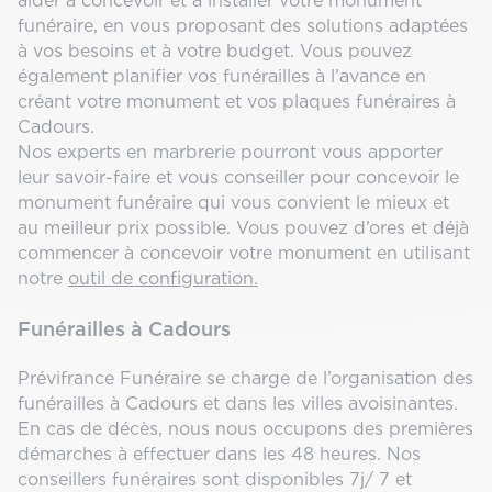
aider à concevoir et à installer votre monument
funéraire, en vous proposant des solutions adaptées
à vos besoins et à votre budget. Vous pouvez
également planifier vos funérailles à l’avance en
créant votre monument et vos plaques funéraires à
Cadours.
Nos experts en marbrerie pourront vous apporter
leur savoir-faire et vous conseiller pour concevoir le
monument funéraire qui vous convient le mieux et
au meilleur prix possible. Vous pouvez d’ores et déjà
commencer à concevoir votre monument en utilisant
notre
outil de configuration.
Funérailles à Cadours
Prévifrance Funéraire se charge de l’organisation des
funérailles à Cadours et dans les villes avoisinantes.
En cas de décès, nous nous occupons des premières
démarches à effectuer dans les 48 heures. Nos
conseillers funéraires sont disponibles 7j/ 7 et