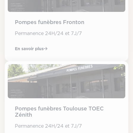
Pompes funèbres Fronton
Permanence 24H/24 et 7J/7
En savoir plus
Pompes funèbres Toulouse TOEC
Zénith
Permanence 24H/24 et 7J/7