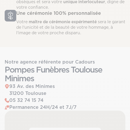
obsèques et sera votre
unique interlocuteur
, digne de
votre confiance.
Une cérémonie 100% personnalisée
Votre
maître de cérémonie expérimenté
sera le garant
de l’unicité et de la beauté de votre hommage, à
l’image de votre proche disparu.
Notre agence référente pour Cadours
Pompes Funèbres Toulouse
Minimes
93 Av. des Minimes
31200 Toulouse
05 32 74 15 74
Permanence 24H/24 et 7J/7