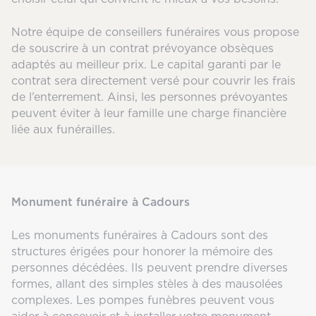
Notre équipe de conseillers funéraires vous propose
de souscrire à un contrat prévoyance obsèques
adaptés au meilleur prix. Le capital garanti par le
contrat sera directement versé pour couvrir les frais
de l’enterrement. Ainsi, les personnes prévoyantes
peuvent éviter à leur famille une charge financière
liée aux funérailles.
Monument funéraire à Cadours
Les monuments funéraires à Cadours sont des
structures érigées pour honorer la mémoire des
personnes décédées. Ils peuvent prendre diverses
formes, allant des simples stèles à des mausolées
complexes. Les pompes funèbres peuvent vous