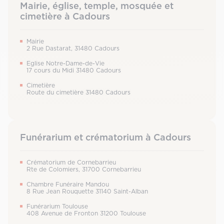
Mairie, église, temple, mosquée et
cimetière à Cadours
Mairie
2 Rue Dastarat, 31480 Cadours
Eglise Notre-Dame-de-Vie
17 cours du Midi 31480 Cadours
Cimetière
Route du cimetière 31480 Cadours
Funérarium et crématorium à Cadours
Crématorium de Cornebarrieu
Rte de Colomiers, 31700 Cornebarrieu
Chambre Funéraire Mandou
8 Rue Jean Rouquette 31140 Saint-Alban
Funérarium Toulouse
408 Avenue de Fronton 31200 Toulouse