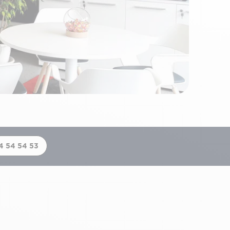
4 54 54 53