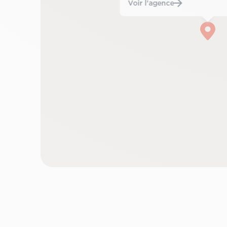
Voir l'agence