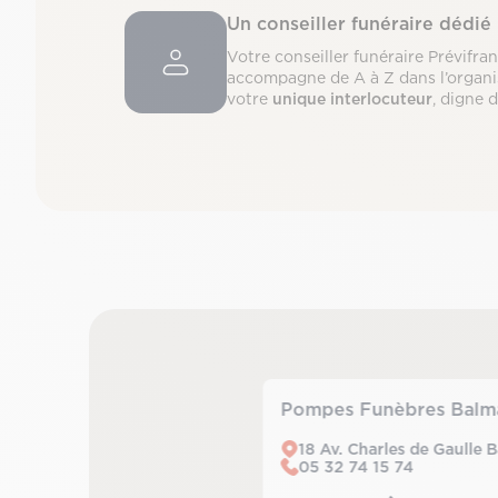
Un conseiller funéraire dédié
Votre conseiller funéraire Prévifra
accompagne de A à Z dans l’organi
votre
unique interlocuteur
, digne 
Pompes Funèbres Balm
18 Av. Charles de Gaulle 
05 32 74 15 74