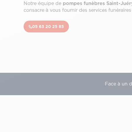
Notre équipe de
pompes funèbres Saint-Juér
consacre à vous fournir des services funéraires 
05 63 20 25 85
Face à un 