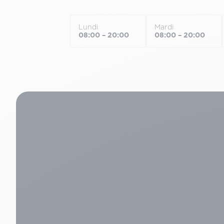
Lundi
Mardi
08:00 – 20:00
08:00 – 20:00