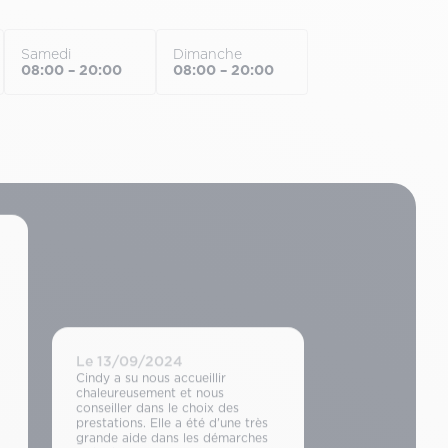
Samedi
Dimanche
08:00 – 20:00
08:00 – 20:00
Le 13/09/2024
Cindy a su nous accueillir
chaleureusement et nous
conseiller dans le choix des
prestations. Elle a été d’une très
grande aide dans les démarches