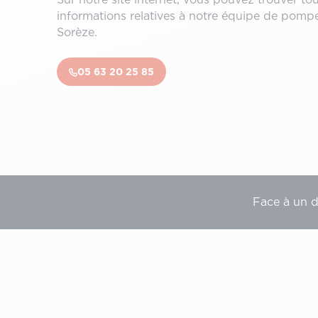
informations relatives à notre équipe de pomp
Sorèze.
05 63 20 25 85
Face à un 