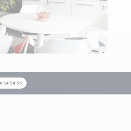
4 54 54 53