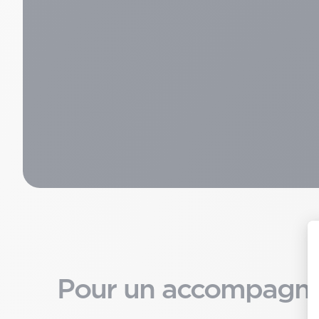
Pour un accompagne