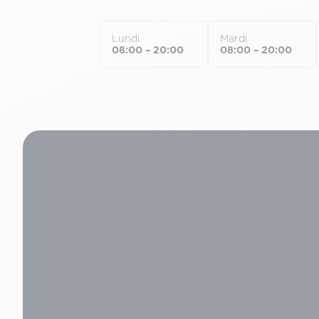
Lundi
Mardi
08:00 – 20:00
08:00 – 20:00