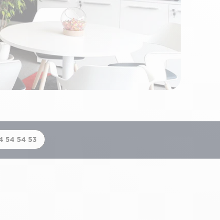
4 54 54 53