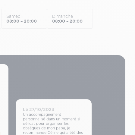
Samedi
Dimanche
08:00 – 20:00
08:00 – 20:00
Le 27/10/2023
Un accompagnement
personnalisé dans un moment si
délicat pour organiser les
obsèques de mon papa, je
recommande Céline qui a été des