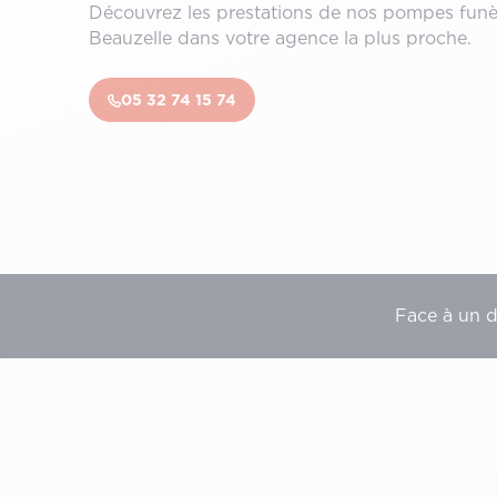
Découvrez les prestations de nos pompes funè
Beauzelle dans votre agence la plus proche.
05 32 74 15 74
Face à un 