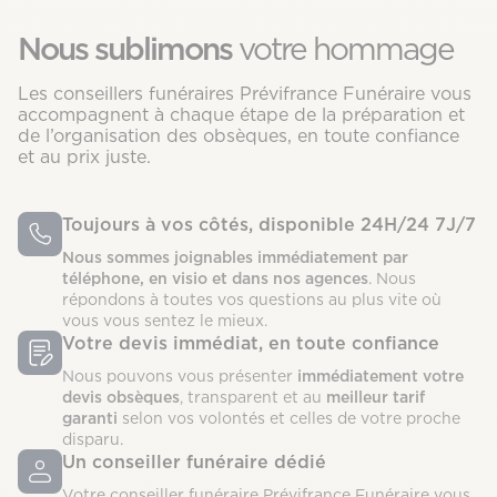
Nous sublimons
votre hommage
Les conseillers funéraires Prévifrance Funéraire vous
accompagnent à chaque étape de la préparation et
de l’organisation des obsèques, en toute confiance
et au prix juste.
Toujours à vos côtés, disponible 24H/24 7J/7
Nous sommes joignables immédiatement par
téléphone, en visio et dans nos agences
. Nous
répondons à toutes vos questions au plus vite où
vous vous sentez le mieux.
Votre devis immédiat, en toute confiance
Nous pouvons vous présenter
immédiatement votre
devis obsèques
, transparent et au
meilleur tarif
garanti
selon vos volontés et celles de votre proche
disparu.
Un conseiller funéraire dédié
Votre conseiller funéraire Prévifrance Funéraire vous