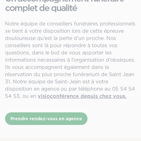
complet de qualité
Notre équipe de conseillers funéraires professionnels
se tient à votre disposition lors de cette épreuve
douloureuse qu’est la perte d’un proche. Nos
conseillers sont là pour répondre à toutes vos
questions, dans le but de vous apporter les
informations nécessaires à l’organisation d’obsèques.
Ils vous accompagnent également dans la
réservation du plus proche funérarium de Saint Jean
31. Notre équipe de Saint-Jean est à votre
disposition en agence ou par téléphone au 05 54 54
54 53, ou en
visioconférence depuis chez vous.
Prendre rendez-vous en agence