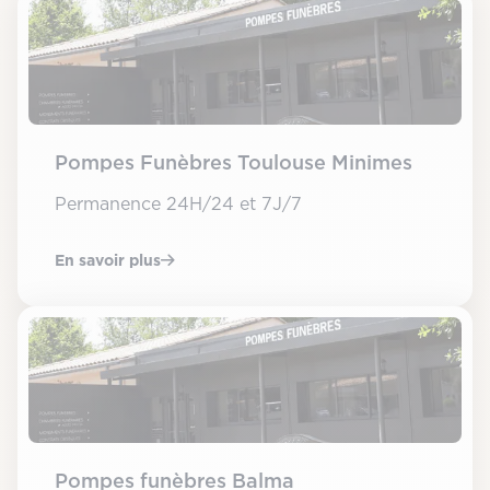
Pompes Funèbres Toulouse Minimes
Permanence 24H/24 et 7J/7
En savoir plus
Pompes funèbres Balma