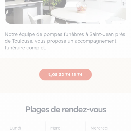
Notre équipe de pompes funèbres à Saint-Jean près
de Toulouse, vous propose un accompagnement
funéraire complet.
05 32 74 15 74
Plages de rendez-vous
Lundi
Mardi
Mercredi