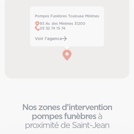
Pompes Funèbres Toulouse Minimes
93 Av. des Minimes 31200
05 32 74 15 74
Voir l'agence
Nos zones d’intervention
pompes funèbres
à
proximité de Saint-Jean