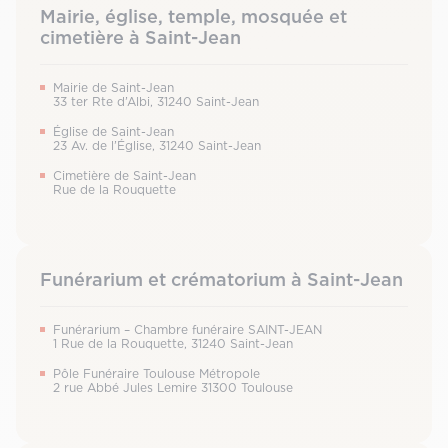
Mairie, église, temple, mosquée et
cimetière à Saint-Jean
Mairie de Saint-Jean
33 ter Rte d’Albi, 31240 Saint-Jean
Église de Saint-Jean
23 Av. de l’Église, 31240 Saint-Jean
Cimetière de Saint-Jean
Rue de la Rouquette
Funérarium et crématorium à Saint-Jean
Funérarium – Chambre funéraire SAINT-JEAN
1 Rue de la Rouquette, 31240 Saint-Jean
Pôle Funéraire Toulouse Métropole
2 rue Abbé Jules Lemire 31300 Toulouse