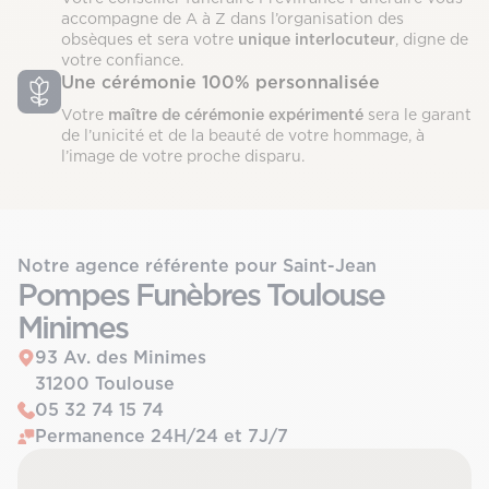
accompagne de A à Z dans l’organisation des
obsèques et sera votre
unique interlocuteur
, digne de
votre confiance.
Une cérémonie 100% personnalisée
Votre
maître de cérémonie expérimenté
sera le garant
de l’unicité et de la beauté de votre hommage, à
l’image de votre proche disparu.
Notre agence référente pour Saint-Jean
Pompes Funèbres Toulouse
Minimes
93 Av. des Minimes
31200 Toulouse
05 32 74 15 74
Permanence 24H/24 et 7J/7