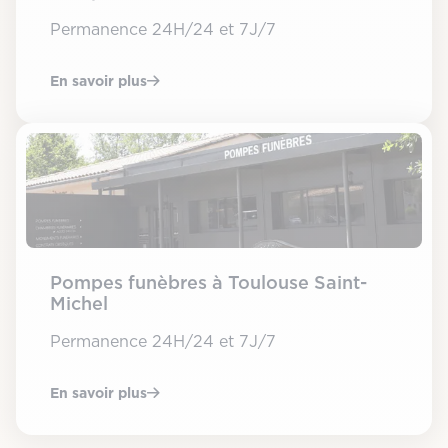
Permanence 24H/24 et 7J/7
En savoir plus
Pompes funèbres à Toulouse Saint-
Michel
Permanence 24H/24 et 7J/7
En savoir plus