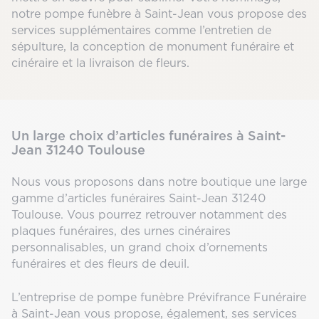
notre pompe funèbre à Saint-Jean vous propose des
services supplémentaires comme l’entretien de
sépulture, la conception de monument funéraire et
cinéraire et la livraison de fleurs.
Un large choix d’articles funéraires à Saint-
Jean 31240 Toulouse
Nous vous proposons dans notre boutique une large
gamme d’articles funéraires Saint-Jean 31240
Toulouse. Vous pourrez retrouver notamment des
plaques funéraires, des urnes cinéraires
personnalisables, un grand choix d’ornements
funéraires et des fleurs de deuil.
L’entreprise de pompe funèbre Prévifrance Funéraire
à Saint-Jean vous propose, également, ses services