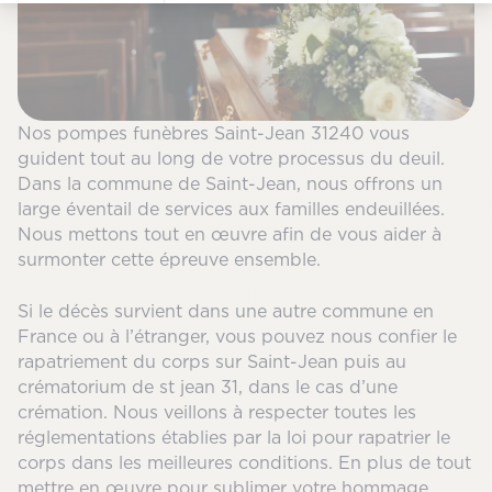
Nos pompes funèbres Saint-Jean 31240 vous
guident tout au long de votre processus du deuil.
Dans la commune de Saint-Jean, nous offrons un
large éventail de services aux familles endeuillées.
Nous mettons tout en œuvre afin de vous aider à
surmonter cette épreuve ensemble.
Si le décès survient dans une autre commune en
France ou à l’étranger, vous pouvez nous confier le
rapatriement du corps sur Saint-Jean puis au
crématorium de st jean 31, dans le cas d’une
crémation. Nous veillons à respecter toutes les
réglementations établies par la loi pour rapatrier le
corps dans les meilleures conditions. En plus de tout
mettre en œuvre pour sublimer votre hommage,