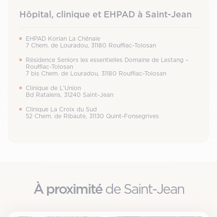
Hôpital, clinique et EHPAD à Saint-Jean
EHPAD Korian La Chênaie
7 Chem. de Louradou, 31180 Rouffiac-Tolosan
Résidence Seniors les essentielles Domaine de Lestang –
Rouffiac-Tolosan
7 bis Chem. de Louradou, 31180 Rouffiac-Tolosan
Clinique de L’Union
Bd Ratalens, 31240 Saint-Jean
Clinique La Croix du Sud
52 Chem. de Ribaute, 31130 Quint-Fonsegrives
À proximité
de Saint-Jean