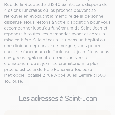
Rue de la Rouquette, 31240 Saint-Jean, dispose de
4 salons funéraires où les proches peuvent se
retrouver en évoquant la mémoire de la personne
disparue. Nous restons à votre disposition pour vous
accompagner jusqu’au funérarium de Saint-Jean et
répondre à toutes vos demandes avant et après la
mise en bière. Si le décès a lieu dans un hôpital ou
une clinique dépourvue de morgue, vous pourrez
choisir le funérarium de Toulouse st-jean. Nous nous
chargeons également du transport vers le
crématorium de st jean. Le crématorium le plus
proche est celui du Pôle Funéraire Toulouse
Métropole, localisé 2 rue Abbé Jules Lemire 31300
Toulouse.
Les adresses
à Saint-Jean