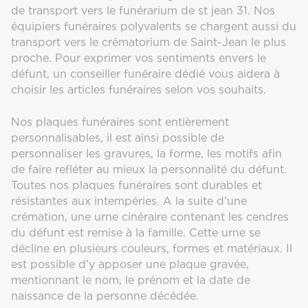
de transport vers le funérarium de st jean 31. Nos
équipiers funéraires polyvalents se chargent aussi du
transport vers le crématorium de Saint-Jean le plus
proche. Pour exprimer vos sentiments envers le
défunt, un conseiller funéraire dédié vous aidera à
choisir les articles funéraires selon vos souhaits.
Nos plaques funéraires sont entièrement
personnalisables, il est ainsi possible de
personnaliser les gravures, la forme, les motifs afin
de faire refléter au mieux la personnalité du défunt.
Toutes nos plaques funéraires sont durables et
résistantes aux intempéries. A la suite d’une
crémation, une urne cinéraire contenant les cendres
du défunt est remise à la famille. Cette urne se
décline en plusieurs couleurs, formes et matériaux. Il
est possible d’y apposer une plaque gravée,
mentionnant le nom, le prénom et la date de
naissance de la personne décédée.