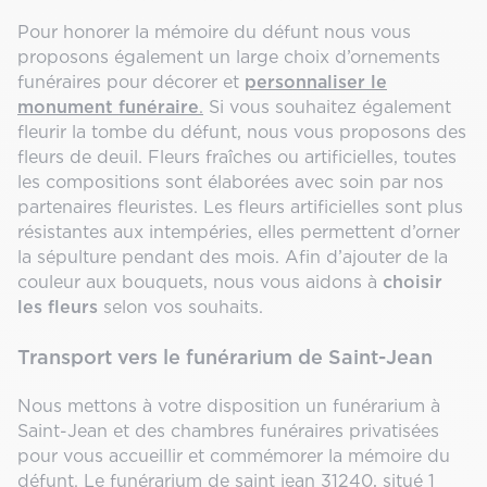
Pour honorer la mémoire du défunt nous vous
proposons également un large choix d’ornements
funéraires pour décorer et
personnaliser le
monument
funéraire
.
Si vous souhaitez également
fleurir la tombe du défunt, nous vous proposons des
fleurs de deuil. Fleurs fraîches ou artificielles, toutes
les compositions sont élaborées avec soin par nos
partenaires fleuristes. Les fleurs artificielles sont plus
résistantes aux intempéries, elles permettent d’orner
la sépulture pendant des mois. Afin d’ajouter de la
couleur aux bouquets, nous vous aidons à
choisir
les fleurs
selon vos souhaits.
Transport vers le funérarium de Saint-Jean
Nous mettons à votre disposition un funérarium à
Saint-Jean et des chambres funéraires privatisées
pour vous accueillir et commémorer la mémoire du
défunt. Le funérarium de saint jean 31240, situé 1