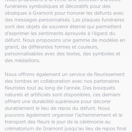
funéraires symboliques et décoratifs pour des
obsèques à Gramont pour honorer les défunts avec
des messages personnalisés. Les plaques funéraires
sont des objets de souvenir éternel qui permettent
d’exprimer les sentiments éprouvés à l’égard du
défunt. Nous proposons une gamme de modèles en
granit, de différentes formes et couleurs,
personnalisables avec des textes, des symboles et
des médaillons.
Nous offrons également un service de fleurissement
des tombes en collaboration avec nos partenaires
fleuristes tout au long de l’année. Des bouquets
naturels et artificiels sont disponibles, ces derniers
offrant une durabilité supérieure pour décorer
durablement le lieu de repos du défunt. Nous
pouvons également organiser l’acheminement et le
transport des fleurs le jour de la cérémonie au
crématorium de Gramont jusqu’au lieu de repos final