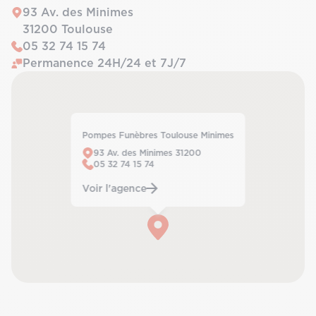
93 Av. des Minimes
31200 Toulouse
05 32 74 15 74
Permanence 24H/24 et 7J/7
Pompes Funèbres Toulouse Minimes
93 Av. des Minimes 31200
05 32 74 15 74
Voir l'agence