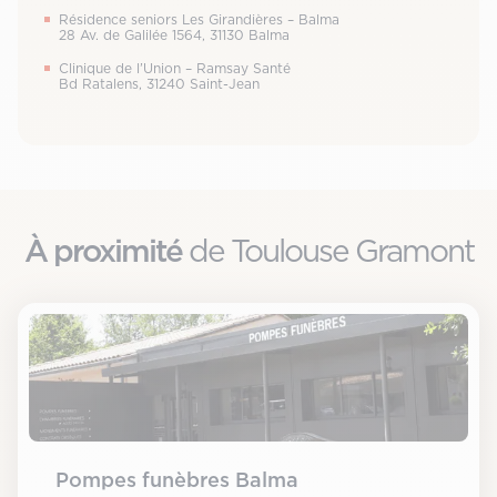
Résidence seniors Les Girandières – Balma
28 Av. de Galilée 1564, 31130 Balma
Clinique de l’Union – Ramsay Santé
Bd Ratalens, 31240 Saint-Jean
À proximité
de Toulouse Gramont
Pompes funèbres Balma