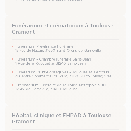
Funérarium et crématorium à Toulouse
Gramont
Funérarium Prévifrance Funéraire
13 rue de Nazan, 31650 Saint-Orens-de-Gameville
Funérarium – Chambre funéraire Saint-Jean
1 Rue de la Rouquette, 31240 Saint-Jean
Funérarium Quint-Fonsegrives – Toulouse et alentours
4 Centre Commercial du Parc, 31130 Quint-Fonsegrives
Crématorium Funéraire de Toulouse Métropole SUD
12 Av. de Gameville, 31400 Toulouse
Hôpital, clinique et EHPAD à Toulouse
Gramont