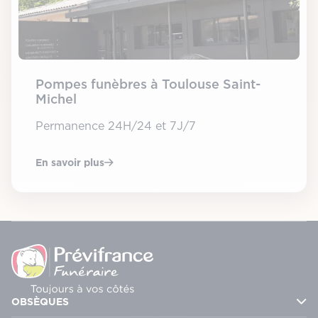
Pompes funèbres à Toulouse Saint-
Michel
Permanence 24H/24 et 7J/7
En savoir plus
OBSÈQUES