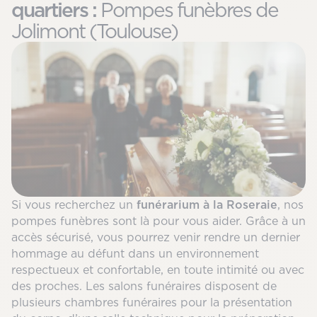
quartiers :
Pompes funèbres de
Jolimont (Toulouse)
Si vous recherchez un
funérarium à la Roseraie
, nos
pompes funèbres sont là pour vous aider. Grâce à un
accès sécurisé, vous pourrez venir rendre un dernier
hommage au défunt dans un environnement
respectueux et confortable, en toute intimité ou avec
des proches. Les salons funéraires disposent de
plusieurs chambres funéraires pour la présentation