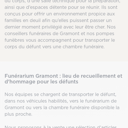
du corps, d’une salle technique pour la préparation,
ainsi que d’espaces détente pour se réunir. Ils sont
conçus pour offrir un environnement propice aux
familles en deuil afin qu’elles puissent passer un
dernier moment privilégié avec leur être cher. Nos
conseillers funéraires de Gramont et nos pompes
funèbres vous accompagnent pour transporter le
corps du défunt vers une chambre funéraire.
Funérarium Gramont : lieu de recueillement et
d’hommage pour les défunts
Nos équipes se chargent de transporter le défunt,
dans nos véhicules habilités, vers le funérarium de
Gramont ou vers la chambre funéraire disponible la
plus proche.
Nous proposons à la vente une sélection d’articles