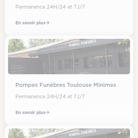
Permanence 24H/24 et 7J/7
En savoir plus
Pompes Funèbres Toulouse Minimes
Permanence 24H/24 et 7J/7
En savoir plus