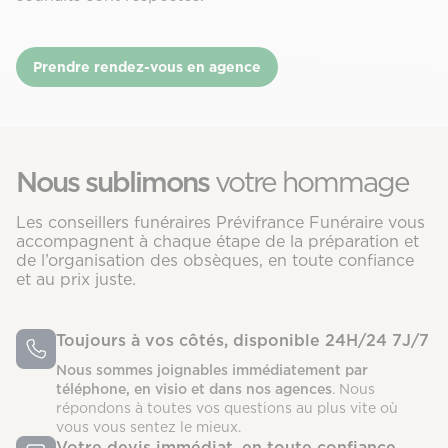
Prendre rendez-vous en agence
Nous sublimons
votre hommage
Les conseillers funéraires Prévifrance Funéraire vous
accompagnent à chaque étape de la préparation et
de l’organisation des obsèques, en toute confiance
et au prix juste.
Toujours à vos côtés, disponible 24H/24 7J/7
Nous sommes joignables immédiatement par
téléphone, en visio et dans nos agences
. Nous
répondons à toutes vos questions au plus vite où
vous vous sentez le mieux.
Votre devis immédiat, en toute confiance