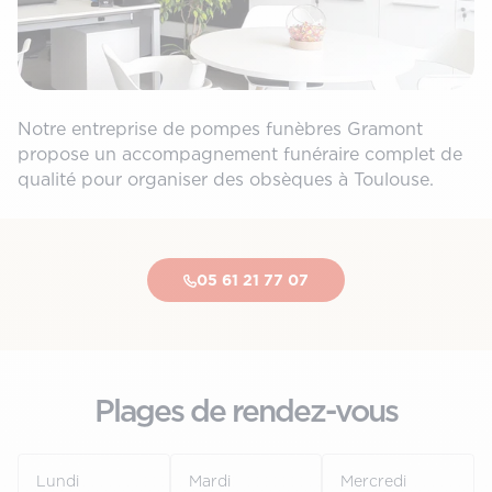
Notre entreprise de pompes funèbres Gramont
propose un accompagnement funéraire complet de
qualité pour organiser des obsèques à Toulouse.
05 61 21 77 07
Plages de rendez-vous
Lundi
Mardi
Mercredi