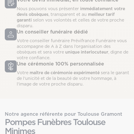
Nous pouvons vous présenter
immédiatement votre
devis obsèques
, transparent et au
meilleur tarif
garanti
selon vos volontés et celles de votre proche
disparu.
Un conseiller funéraire dédié
Votre conseiller funéraire Prévifrance Funéraire vous
accompagne de A à Z dans l’organisation des
obsèques et sera votre
unique interlocuteur
, digne de
votre confiance.
Une cérémonie 100% personnalisée
Votre
maître de cérémonie expérimenté
sera le garant
de l’unicité et de la beauté de votre hommage, à
l’image de votre proche disparu.
Notre agence référente pour Toulouse Gramont
Pompes Funèbres Toulouse
Minimes