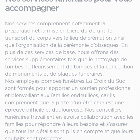
accompagner
Nos services comprennent notamment la
préparation et la mise en bière du défunt, le
transport du corps vers le lieu de crémation ainsi
que l’organisation de la cérémonie d’obsèques. En
plus de ces services de base, nous offrons des
services supplémentaires tels que le nettoyage de
tombes, le fleurissement de tombes et la conception
de monuments et de plaques funéraires.
Nos employés pompes funèbres La Croix du Sud
sont formés pour apporter un soutien professionnel
et bienveillant aux familles endeuillées, car ils
comprennent que la perte d’un être cher est une
épreuve difficile et douloureuse. Nos conseillers
funéraires travaillent en étroite collaboration avec les
familles pour répondre à leurs besoins et s’assurer
que tous les détails sont pris en compte et que leurs
souhaits sont respectés.