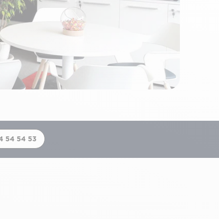
4 54 54 53