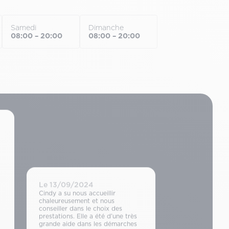
Samedi
Dimanche
08:00 – 20:00
08:00 – 20:00
Le 13/09/2024
Cindy a su nous accueillir
chaleureusement et nous
conseiller dans le choix des
prestations. Elle a été d’une très
grande aide dans les démarches