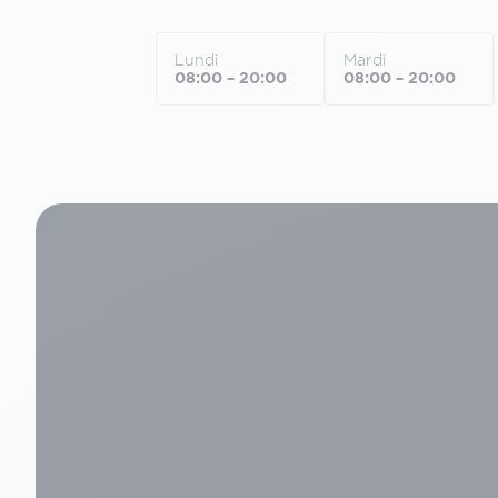
Lundi
Mardi
08:00 – 20:00
08:00 – 20:00